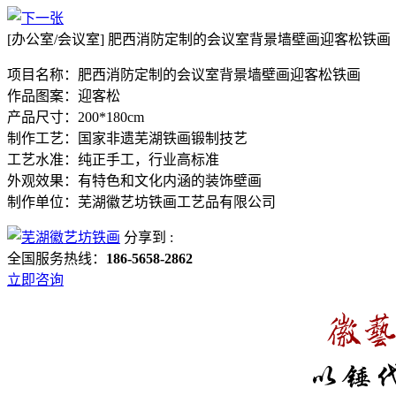
[办公室/会议室]
肥西消防定制的会议室背景墙壁画迎客松铁画
项目名称：肥西消防定制的会议室背景墙壁画迎客松铁画
作品图案：迎客松
产品尺寸：200*180cm
制作工艺：国家非遗芜湖铁画锻制技艺
工艺水准：纯正手工，行业高标准
外观效果：有特色和文化内涵的装饰壁画
制作单位：芜湖徽艺坊铁画工艺品有限公司
分享到 :
全国服务热线：
186-5658-2862
立即咨询