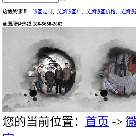
热搜关键词：
铁画定制
、
芜湖铁画厂
、
芜湖铁画价格
、
芜湖铁
全国服务热线
186-5658-2862
您的当前位置：
首页
->