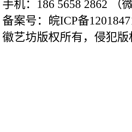
手机：186 5658 2862 
备案号：皖ICP备1201847
徽艺坊版权所有，侵犯版