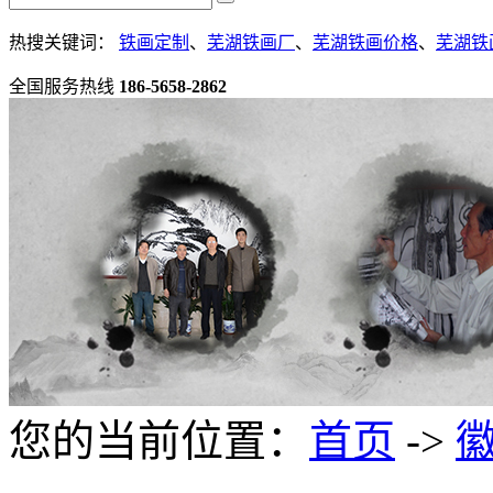
热搜关键词：
铁画定制
、
芜湖铁画厂
、
芜湖铁画价格
、
芜湖铁
全国服务热线
186-5658-2862
您的当前位置：
首页
->