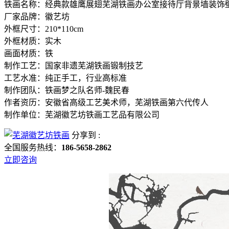
铁画名称：经典款雄鹰展翅芜湖铁画办公室接待厅背景墙装饰
厂家品牌：徽艺坊
外框尺寸：210*110cm
外框材质：实木
画面材质：铁
制作工艺：国家非遗芜湖铁画锻制技艺
工艺水准：纯正手工，行业高标准
制作团队：铁画梦之队名师-魏民春
作者资历：安徽省高级工艺美术师，芜湖铁画第六代传人
制作单位：芜湖徽艺坊铁画工艺品有限公司
分享到 :
全国服务热线：
186-5658-2862
立即咨询